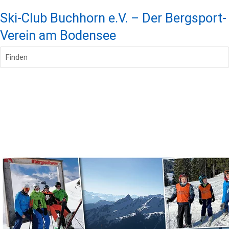
Ski-Club Buchhorn e.V. – Der Bergsport-
Verein am Bodensee
Finden